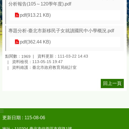
分析報告(105～120學年度).pdf
pdf(913.21 KB)
專題分析-臺北市新移民子女就讀國民中小學概況.pdf
pdf(362.44 KB)
點閱數：
資料更新：111-03-22 14:43
1969
資料檢視：113-05-15 19:47
資料維護：臺北市政府教育局統計室
回上一頁
:::
更新日期
115-08-06
地址：110204 臺北市信義區市府路1號