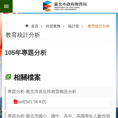
:::
跳到主要內容區塊
:::
:::
首頁
科室業務
統計室
教育統計分析
教育統計分析
105年專題分析
相關檔案
專題分析-臺北市原住民教育概況分析
pdf(581.56 KB)
專題分析-臺北市國小、國中、高中、高職學生人數預測