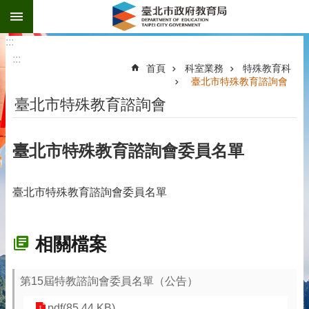
:::
跳到主要內容區塊
:::
:::
首頁
科室業務
特殊教育科
臺北市特殊教育諮詢會
臺北市特殊教育諮詢會
臺北市特殊教育諮詢會委員名單
臺北市特殊教育諮詢會委員名單
相關檔案
第15屆特教諮詢會委員名單（公告）
pdf(85.44 KB)