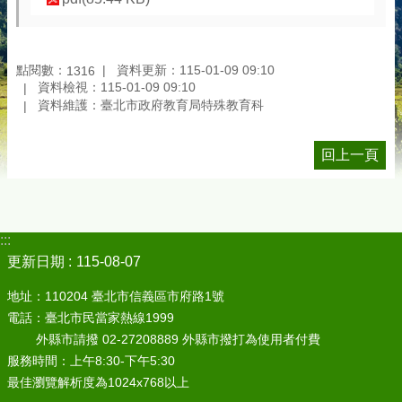
點閱數：
資料更新：115-01-09 09:10
1316
資料檢視：115-01-09 09:10
資料維護：臺北市政府教育局特殊教育科
回上一頁
:::
更新日期
115-08-07
地址：110204 臺北市信義區市府路1號
電話：臺北市民當家熱線1999
外縣市請撥 02-27208889 外縣市撥打為使用者付費
服務時間：上午8:30-下午5:30
最佳瀏覽解析度為1024x768以上