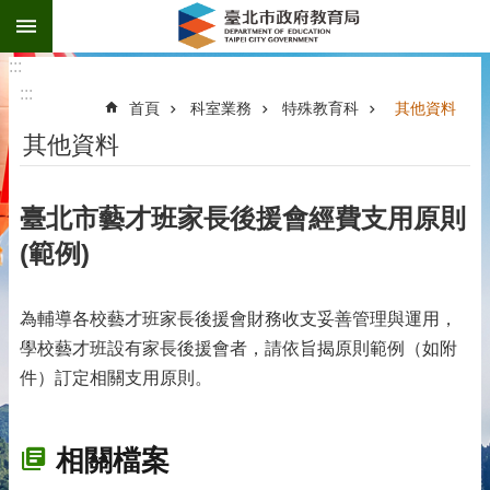
:::
跳到主要內容區塊
:::
:::
首頁
科室業務
特殊教育科
其他資料
其他資料
臺北市藝才班家長後援會經費支用原則
(範例)
為輔導各校藝才班家長後援會財務收支妥善管理與運用，
學校藝才班設有家長後援會者，請依旨揭原則範例（如附
件）訂定相關支用原則。
相關檔案