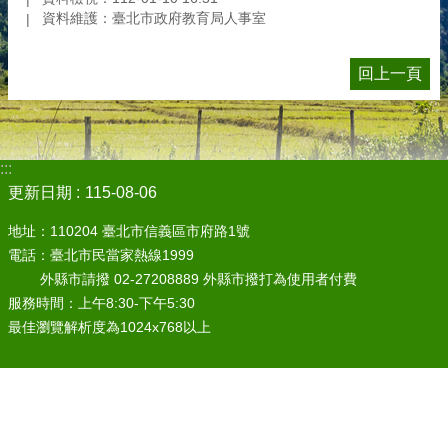
資料維護：臺北市政府教育局人事室
回上一頁
:::
更新日期
115-08-06
地址：110204 臺北市信義區市府路1號
電話：臺北市民當家熱線1999
外縣市請撥 02-27208889 外縣市撥打為使用者付費
服務時間：上午8:30-下午5:30
最佳瀏覽解析度為1024x768以上