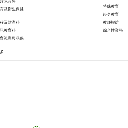
身教育科
特殊教育
育及衛生保健
終身教育
程及財產科
教師權益
訊教育科
綜合性業務
育視導與品保
多