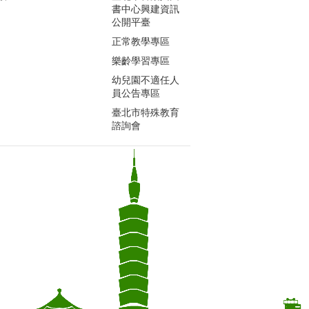
書中心興建資訊
公開平臺
正常教學專區
樂齡學習專區
幼兒園不適任人
員公告專區
臺北市特殊教育
諮詢會