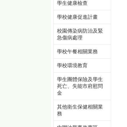
學生健康檢查
學校健康促進計畫
校園傳染病防治及緊
急傷病處理
學校午餐相關業務
學校環境教育
學生團體保險及學生
死亡、失能市府慰問
金
其他衛生保健相關業
務