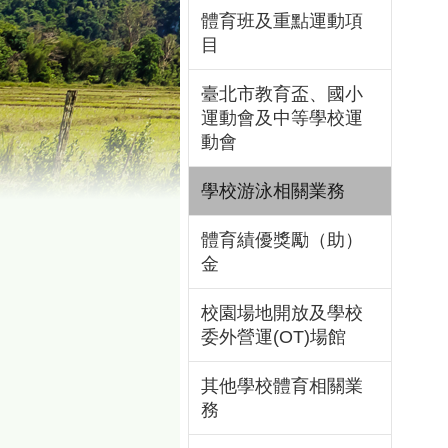
體育班及重點運動項
目
臺北市教育盃、國小
運動會及中等學校運
動會
學校游泳相關業務
體育績優獎勵（助）
金
校園場地開放及學校
委外營運(OT)場館
其他學校體育相關業
務