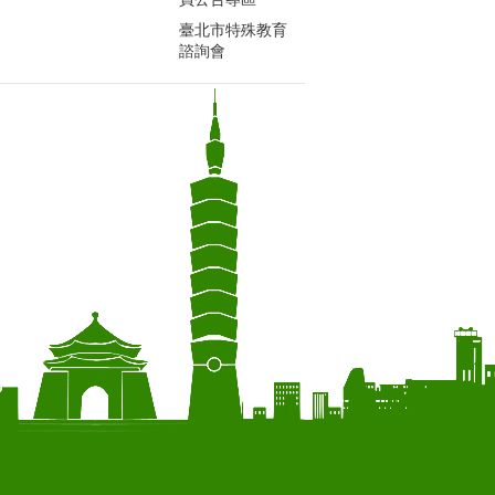
臺北市特殊教育
諮詢會