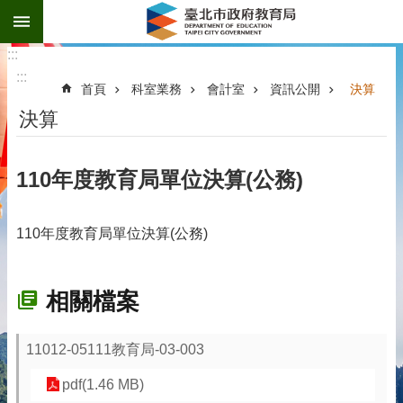
:::
跳到主要內容區塊
:::
:::
首頁
科室業務
會計室
資訊公開
決算
決算
110年度教育局單位決算(公務)
110年度教育局單位決算(公務)
相關檔案
11012-05111教育局-03-003
pdf(1.46 MB)