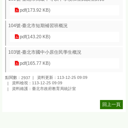
pdf(173.92 KB)
104號-臺北市短期補習班概況
pdf(143.20 KB)
103號-臺北市國中小原住民學生概況
pdf(165.77 KB)
點閱數：
資料更新：113-12-25 09:09
2937
資料檢視：113-12-25 09:09
資料維護：臺北市政府教育局統計室
回上一頁