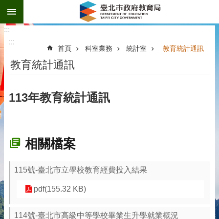
:::
跳到主要內容區塊
:::
:::
首頁
科室業務
統計室
教育統計通訊
教育統計通訊
113年教育統計通訊
相關檔案
115號-臺北市立學校教育經費投入結果
pdf(155.32 KB)
114號-臺北市高級中等學校畢業生升學就業概況