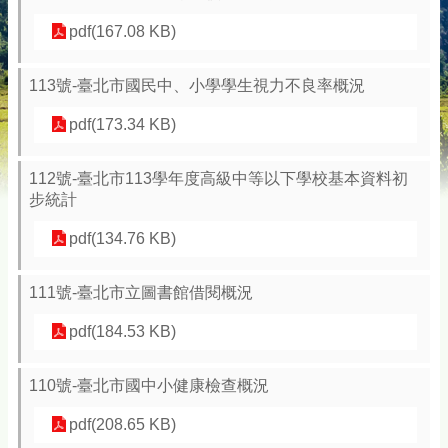
pdf(167.08 KB)
113號-臺北市國民中、小學學生視力不良率概況
pdf(173.34 KB)
112號-臺北市113學年度高級中等以下學校基本資料初
步統計
pdf(134.76 KB)
111號-臺北市立圖書館借閱概況
pdf(184.53 KB)
110號-臺北市國中小健康檢查概況
pdf(208.65 KB)