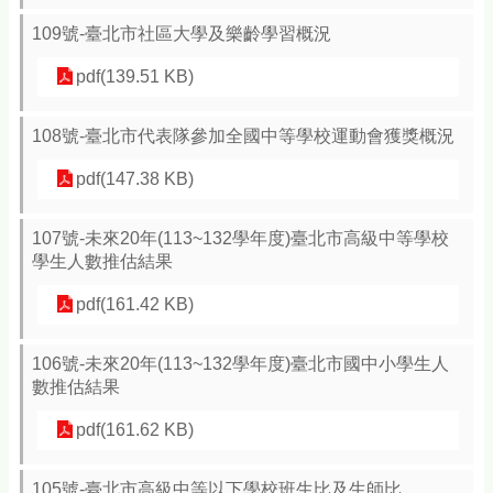
109號-臺北市社區大學及樂齡學習概況
pdf(139.51 KB)
108號-臺北市代表隊參加全國中等學校運動會獲獎概況
pdf(147.38 KB)
107號-未來20年(113~132學年度)臺北市高級中等學校
學生人數推估結果
pdf(161.42 KB)
106號-未來20年(113~132學年度)臺北市國中小學生人
數推估結果
pdf(161.62 KB)
105號-臺北市高級中等以下學校班生比及生師比