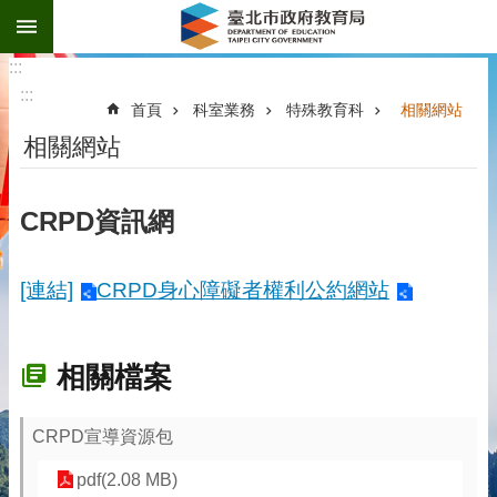
:::
跳到主要內容區塊
:::
:::
首頁
科室業務
特殊教育科
相關網站
相關網站
CRPD資訊網
[連結]
CRPD身心障礙者權利公約網站
相關檔案
CRPD宣導資源包
pdf(2.08 MB)