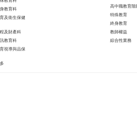
殊教育科
高中職教育階
身教育科
特殊教育
育及衛生保健
終身教育
程及財產科
教師權益
訊教育科
綜合性業務
育視導與品保
多