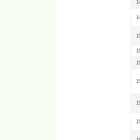
1
1
1
1
1
1
1
1
1