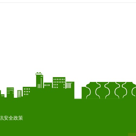
訊安全政策