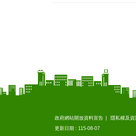
政府網站開放資料宣告
隱私權及資
更新日期
115-08-07