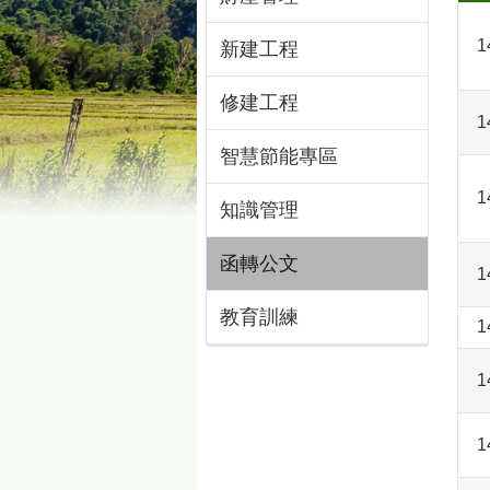
1
新建工程
修建工程
1
智慧節能專區
1
知識管理
函轉公文
1
教育訓練
1
1
1