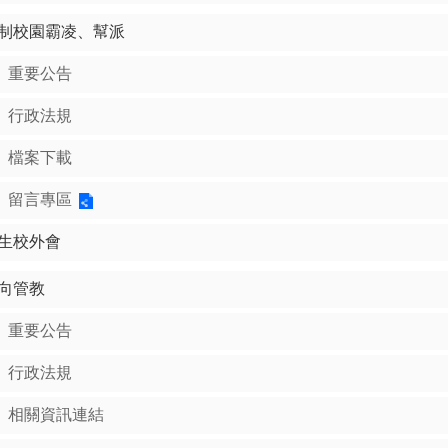
制校園霸凌、幫派
重要公告
行政法規
檔案下載
留言專區
生校外會
向管教
重要公告
行政法規
相關資訊連結