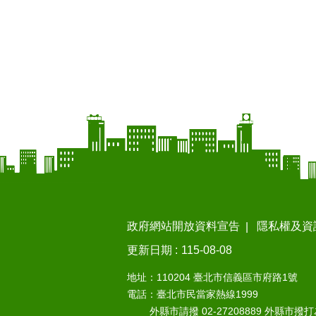
政府網站開放資料宣告
隱私權及資
更新日期
115-08-08
地址：110204 臺北市信義區市府路1號
電話：臺北市民當家熱線1999
外縣市請撥 02-27208889 外縣市撥