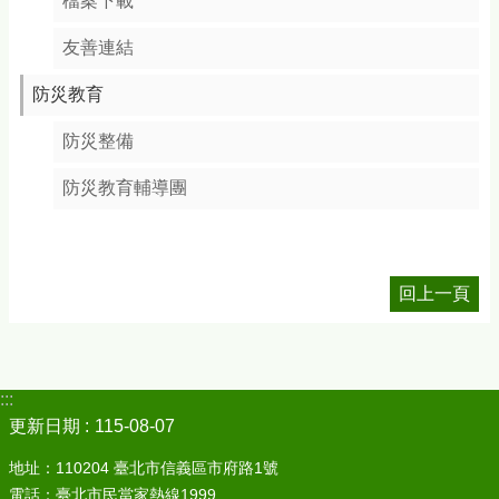
檔案下載
友善連結
防災教育
防災整備
防災教育輔導團
回上一頁
:::
更新日期
115-08-07
地址：110204 臺北市信義區市府路1號
電話：臺北市民當家熱線1999