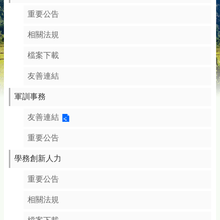
重要公告
相關法規
檔案下載
友善連結
軍訓事務
友善連結
重要公告
學務創新人力
重要公告
相關法規