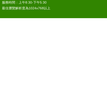
服務時間：上午8:30-下午5:30
最佳瀏覽解析度為1024x768以上