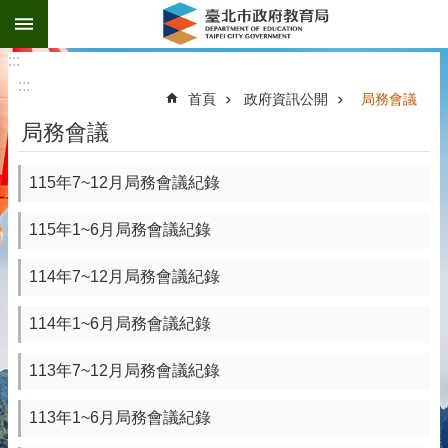
:::
跳到主要內容區塊
:::
:::
首頁
政府資訊公開
局務會議
局務會議
115年7~12月局務會議紀錄
115年1~6月局務會議紀錄
114年7~12月局務會議紀錄
114年1~6月局務會議紀錄
113年7~12月局務會議紀錄
113年1~6月局務會議紀錄