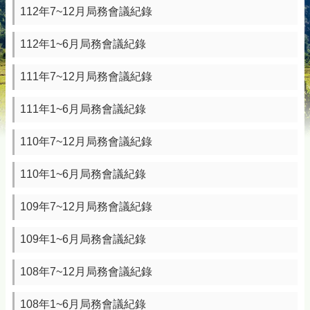
112年7~12月局務會議紀錄
112年1~6月局務會議紀錄
111年7~12月局務會議紀錄
111年1~6月局務會議紀錄
110年7~12月局務會議紀錄
110年1~6月局務會議紀錄
109年7~12月局務會議紀錄
109年1~6月局務會議紀錄
108年7~12月局務會議紀錄
108年1~6月局務會議紀錄