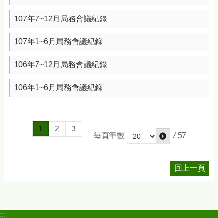
107年7~12月局務會議紀錄
107年1~6月局務會議紀錄
106年7~12月局務會議紀錄
106年1~6月局務會議紀錄
1
2
3
/
57
每頁筆數
回上一頁
:::