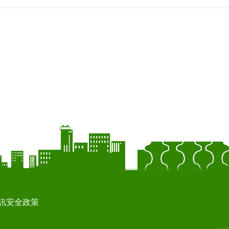
訊安全政策