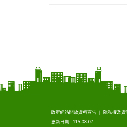
政府網站開放資料宣告
隱私權及資
更新日期
115-08-07