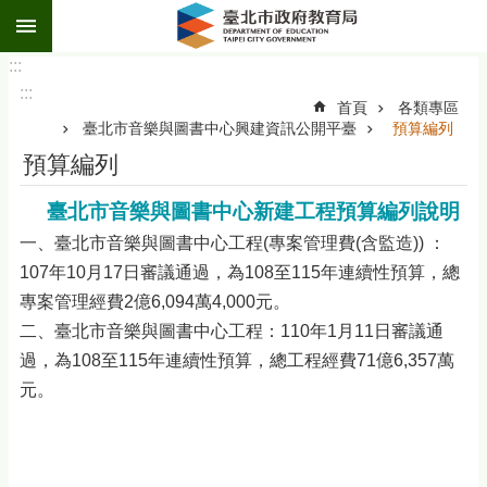
:::
跳到主要內容區塊
:::
:::
首頁
各類專區
臺北市音樂與圖書中心興建資訊公開平臺
預算編列
預算編列
臺北市音樂與圖書中心新建工程預算編列說明
一、臺北市音樂與圖書中心工程(專案管理費(含監造)) ：
107年10月17日審議通過，為108至115年連續性預算，總
專案管理經費2億6,094萬4,000元。
二、臺北市音樂與圖書中心工程：110年1月11日審議通
過，為108至115年連續性預算，總工程經費71億6,357萬
元。