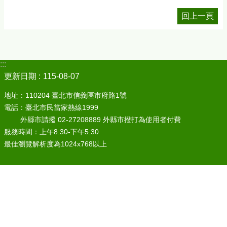
回上一頁
:::
更新日期
115-08-07
地址：110204 臺北市信義區市府路1號
電話：臺北市民當家熱線1999
外縣市請撥 02-27208889 外縣市撥打為使用者付費
服務時間：上午8:30-下午5:30
最佳瀏覽解析度為1024x768以上