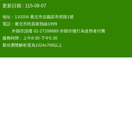
更新日期
115-08-07
地址：110204 臺北市信義區市府路1號
電話：臺北市民當家熱線1999
外縣市請撥 02-27208889 外縣市撥打為使用者付費
服務時間：上午8:30-下午5:30
最佳瀏覽解析度為1024x768以上