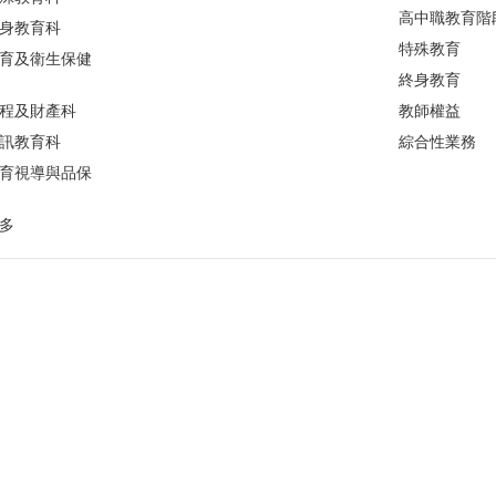
高中職教育階
身教育科
特殊教育
育及衛生保健
終身教育
程及財產科
教師權益
訊教育科
綜合性業務
育視導與品保
多