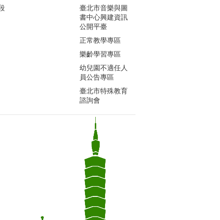
段
臺北市音樂與圖
書中心興建資訊
公開平臺
正常教學專區
樂齡學習專區
幼兒園不適任人
員公告專區
臺北市特殊教育
諮詢會