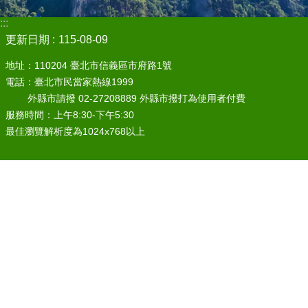
:::
更新日期
115-08-09
地址：110204 臺北市信義區市府路1號
電話：臺北市民當家熱線1999
外縣市請撥 02-27208889 外縣市撥打為使用者付費
服務時間：上午8:30-下午5:30
最佳瀏覽解析度為1024x768以上