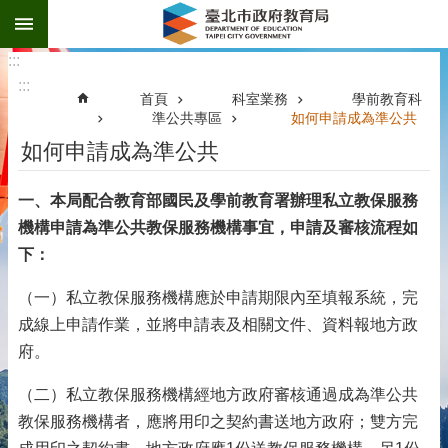
:::
跳到主要內容區塊
:::
:::
首頁
科室業務
學前教育科
準公共專區
如何申請成為準公共
如何申請成為準公共
一、本局配合教育部國民及學前教育署辦理私立教保服務
機構申請為準公共教保服務機構事宜，申請及審核流程如
下：
（一）私立教保服務機構應於申請期限內至填報系統，完
成線上申請作業，並將申請表及相關文件、資料報地方政
府。
（二）私立教保服務機構經地方政府審核通過成為準公共
教保服務機構者，應將用印之契約書送地方政府；雙方完