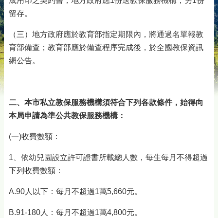
成用印之契約書，地方政府應1份送教保服務機構，另1份
留存。
（三）地方政府應於教育部指定期限內，將通過名單報教
育部備查；教育部應於備查程序完成後，於全國教保資訊
網公告。
二、本市私立教保服務機構須符合下列各款條件，始得向
本局申請為準公共教保服務機構：
(一)收費數額：
1、依幼兒園設立許可證書所載總人數，每生每月不得超過
下列收費數額： 
A.90人以下：每月不超過1萬5,660元。 
B.91-180人：每月不超過1萬4,800元。 