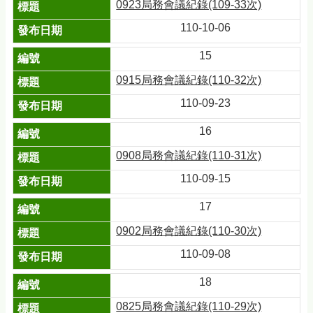
0923局務會議紀錄(109-33次)
110-10-06
15
0915局務會議紀錄(110-32次)
110-09-23
16
0908局務會議紀錄(110-31次)
110-09-15
17
0902局務會議紀錄(110-30次)
110-09-08
18
0825局務會議紀錄(110-29次)