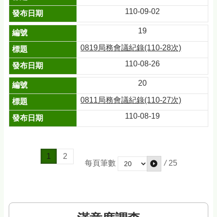
110-09-02
19
0819局務會議紀錄(110-28次)
110-08-26
20
0811局務會議紀錄(110-27次)
110-08-19
1
2
/
25
每頁筆數