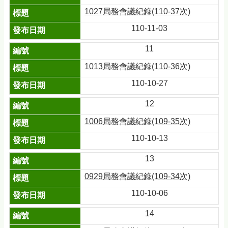
1027局務會議紀錄(110-37次)
110-11-03
11
1013局務會議紀錄(110-36次)
110-10-27
12
1006局務會議紀錄(109-35次)
110-10-13
13
0929局務會議紀錄(109-34次)
110-10-06
14