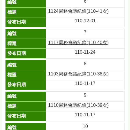
6
1124局務會議紀錄(110-41次)
110-12-01
7
1117局務會議紀錄(110-40次)
110-11-24
8
1103局務會議紀錄(110-38次)
110-11-17
9
1110局務會議紀錄(110-39次)
110-11-17
10