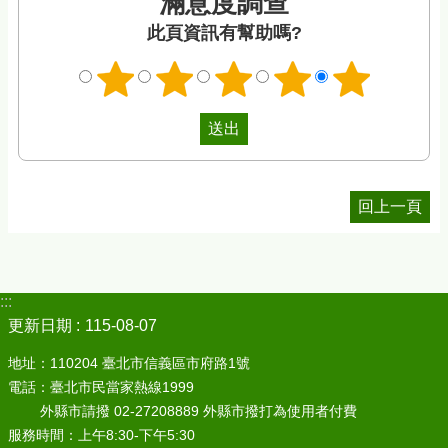
滿意度調查
此頁資訊有幫助嗎?
回上一頁
:::
更新日期
115-08-07
地址：110204 臺北市信義區市府路1號
電話：臺北市民當家熱線1999
外縣市請撥 02-27208889 外縣市撥打為使用者付費
服務時間：上午8:30-下午5:30