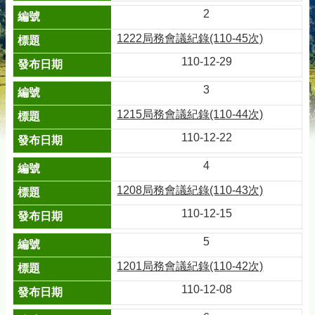
2
1222局務會議紀錄(110-45次)
110-12-29
3
1215局務會議紀錄(110-44次)
110-12-22
4
1208局務會議紀錄(110-43次)
110-12-15
5
1201局務會議紀錄(110-42次)
110-12-08