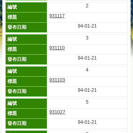
2
931117
94-01-21
3
931110
94-01-21
4
931103
94-01-21
5
931027
94-01-21