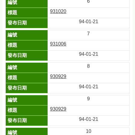
6
931020
94-01-21
7
931006
94-01-21
8
930929
94-01-21
9
930929
94-01-21
10