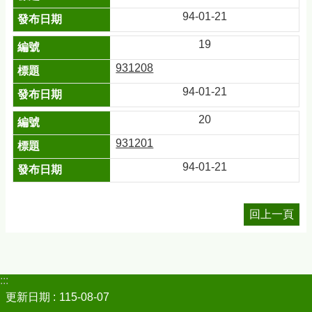
94-01-21
19
931208
94-01-21
20
931201
94-01-21
回上一頁
:::
更新日期
115-08-07