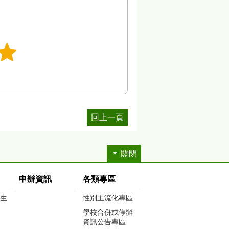
回上一頁
關閉
申辦資訊
各類專區
生生
性別主流化專區
學校合併或停辦
資訊公告專區