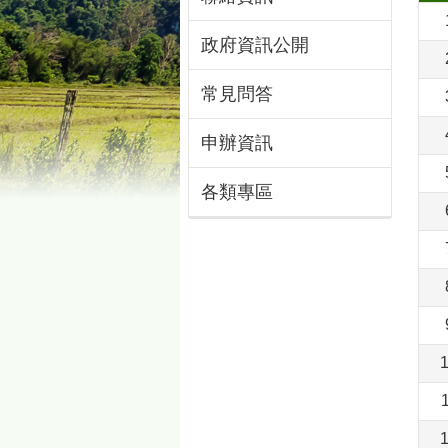
政府資訊公開
常見問答
申辦資訊
各類專區