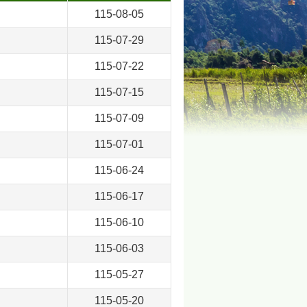
115-08-05
115-07-29
115-07-22
115-07-15
115-07-09
115-07-01
115-06-24
115-06-17
115-06-10
115-06-03
115-05-27
115-05-20