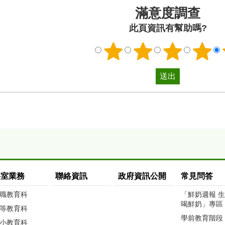
滿意度調查
此頁資訊有幫助嗎?
科室業務
聯絡資訊
政府資訊公開
常見問答
職教育科
「鮮奶週報 
喝鮮奶」專區
等教育科
學前教育階段
小教育科