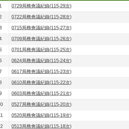
1
0729局務會議紀錄(115-29次)
2
0722局務會議紀錄(115-28次)
3
0715局務會議紀錄(115-27次)
4
0709局務會議紀錄(115-26次)
5
0701局務會議紀錄(115-25次)
6
0624局務會議紀錄(115-24次)
7
0617局務會議紀錄(115-23次)
8
0610局務會議紀錄(115-22次)
9
0603局務會議紀錄(115-21次)
10
0527局務會議紀錄(115-20次)
11
0520局務會議紀錄(115-19次)
12
0513局務會議紀錄(115-18次)