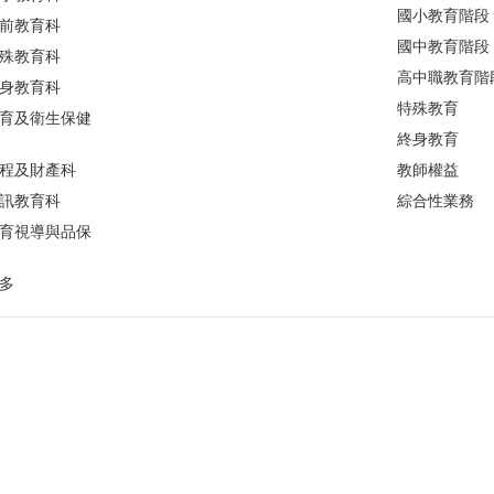
國小教育階段
前教育科
國中教育階段
殊教育科
高中職教育階
身教育科
特殊教育
育及衛生保健
終身教育
程及財產科
教師權益
訊教育科
綜合性業務
育視導與品保
多