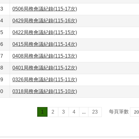
13
0506局務會議紀錄(115-17次)
14
0429局務會議紀錄(115-16次)
15
0422局務會議紀錄(115-15次)
16
0415局務會議紀錄(115-14次)
17
0408局務會議紀錄(115-13次)
18
0401局務會議紀錄(115-12次)
19
0326局務會議紀錄(115-11次)
20
0318局務會議紀錄(115-10次)
每頁筆數
1
2
3
4
...
23