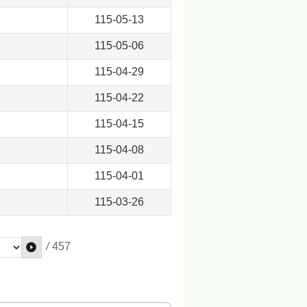
115-05-13
115-05-06
115-04-29
115-04-22
115-04-15
115-04-08
115-04-01
115-03-26
/
457