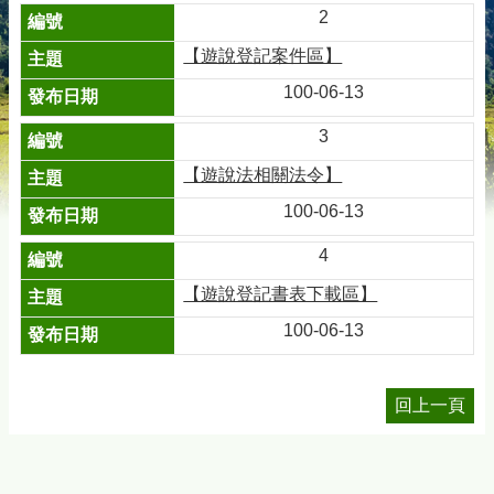
2
【遊說登記案件區】
100-06-13
3
【遊說法相關法令】
100-06-13
4
【遊說登記書表下載區】
100-06-13
回上一頁