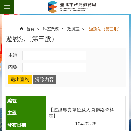
:::
跳到主要內容區塊
:::
:::
首頁
科室業務
政風室
遊說法（第三股）
遊說法（第三股）
主題：
內容：
1
【遊說專責單位及人員聯絡資料
表】
104-02-26