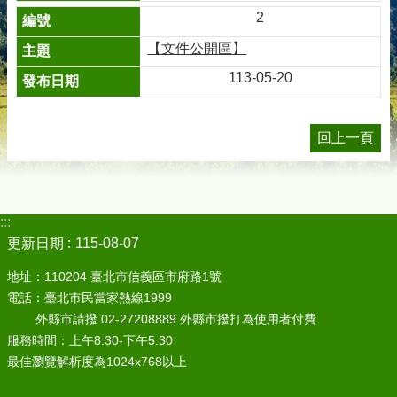
2
【文件公開區】
113-05-20
回上一頁
:::
更新日期
115-08-07
地址：110204 臺北市信義區市府路1號
電話：臺北市民當家熱線1999
外縣市請撥 02-27208889 外縣市撥打為使用者付費
服務時間：上午8:30-下午5:30
最佳瀏覽解析度為1024x768以上