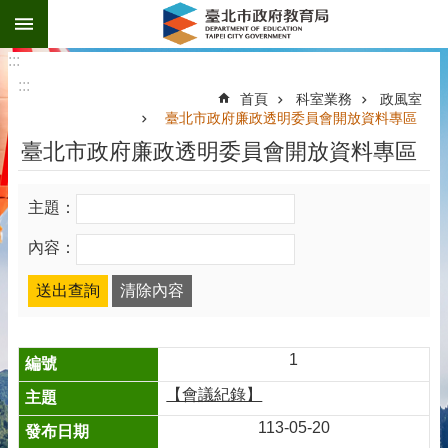
:::
跳到主要內容區塊
:::
:::
首頁
科室業務
政風室
臺北市政府廉政透明委員會開放資料專區
臺北市政府廉政透明委員會開放資料專區
主題：
內容：
1
【會議紀錄】
113-05-20