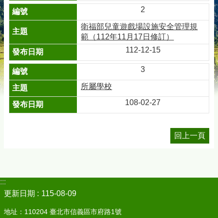
2
衛福部兒童遊戲場設施安全管理規
範（112年11月17日修訂）
112-12-15
3
所屬學校
108-02-27
回上一頁
:::
更新日期
115-08-09
地址：110204 臺北市信義區市府路1號