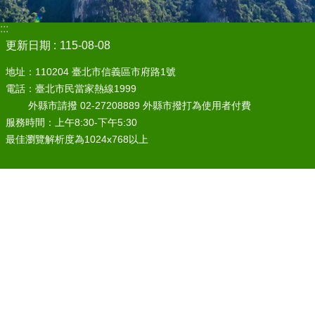
:::
更新日期
115-08-08
地址：110204 臺北市信義區市府路1號
電話：臺北市民當家熱線1999
外縣市請撥 02-27208889 外縣市撥打為使用者付費
服務時間：上午8:30-下午5:30
最佳瀏覽解析度為1024x768以上