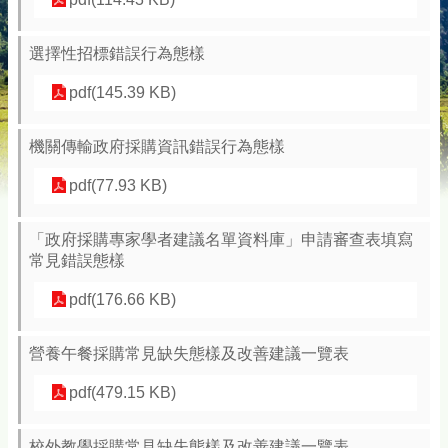
選擇性招標錯誤行為態樣
pdf(145.39 KB)
機關傳輸政府採購資訊錯誤行為態樣
pdf(77.93 KB)
「政府採購專家學者建議名單資料庫」申請審查表填寫
常見錯誤態樣
pdf(176.66 KB)
營養午餐採購常見缺失態樣及改善建議一覽表
pdf(479.15 KB)
校外教學採購常見缺失態樣及改善建議一覽表