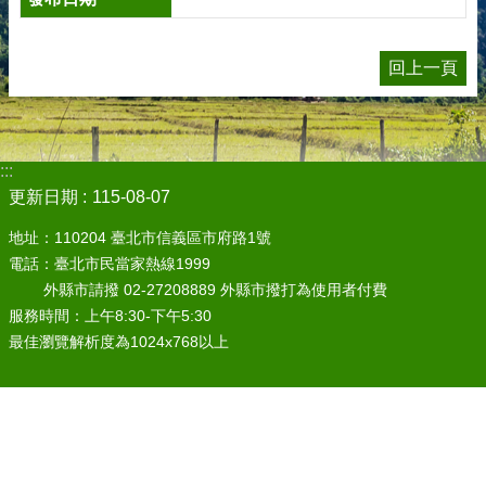
回上一頁
:::
更新日期
115-08-07
地址：110204 臺北市信義區市府路1號
電話：臺北市民當家熱線1999
外縣市請撥 02-27208889 外縣市撥打為使用者付費
服務時間：上午8:30-下午5:30
最佳瀏覽解析度為1024x768以上