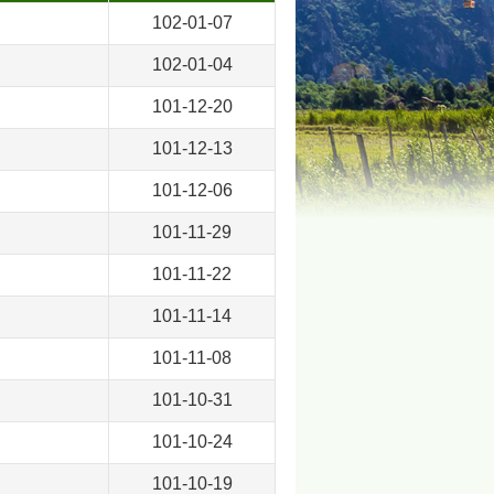
102-01-07
102-01-04
101-12-20
101-12-13
101-12-06
101-11-29
101-11-22
101-11-14
101-11-08
101-10-31
101-10-24
101-10-19