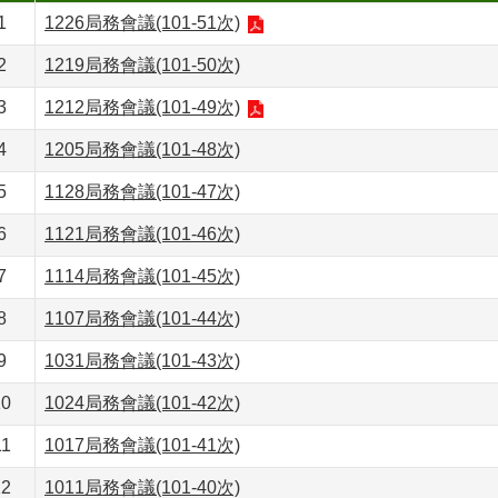
1
1226局務會議(101-51次)
2
1219局務會議(101-50次)
3
1212局務會議(101-49次)
4
1205局務會議(101-48次)
5
1128局務會議(101-47次)
6
1121局務會議(101-46次)
7
1114局務會議(101-45次)
8
1107局務會議(101-44次)
9
1031局務會議(101-43次)
10
1024局務會議(101-42次)
11
1017局務會議(101-41次)
12
1011局務會議(101-40次)