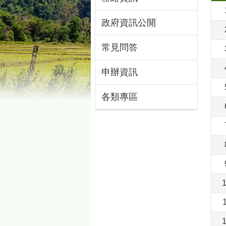
政府資訊公開
常見問答
申辦資訊
各類專區