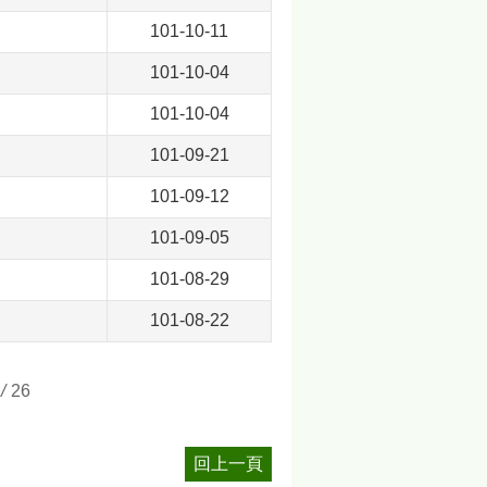
101-10-11
101-10-04
101-10-04
101-09-21
101-09-12
101-09-05
101-08-29
101-08-22
/
26
回上一頁