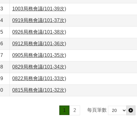
13
1003局務會議(101-39次)
14
0919局務會議(101-37次)
15
0926局務會議(101-38次)
16
0912局務會議(101-36次)
17
0905局務會議(101-35次)
18
0829局務會議(101-34次)
19
0822局務會議(101-33次)
20
0815局務會議(101-32次)
每頁筆數
1
2