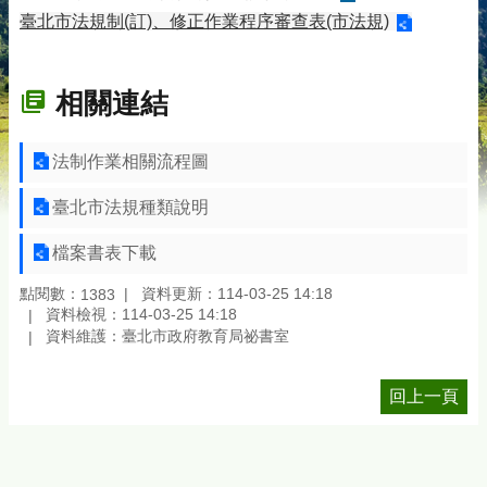
臺北市法規制(訂)、修正作業程序審查表(市法規)
相關連結
法制作業相關流程圖
臺北市法規種類說明
檔案書表下載
點閱數：
資料更新：114-03-25 14:18
1383
資料檢視：114-03-25 14:18
資料維護：臺北市政府教育局祕書室
回上一頁