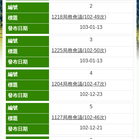
2
1218局務會議(102-49次)
103-01-13
3
1225局務會議(102-50次)
103-01-13
4
1204局務會議(102-47次)
102-12-23
5
1127局務會議(102-46次)
102-12-21