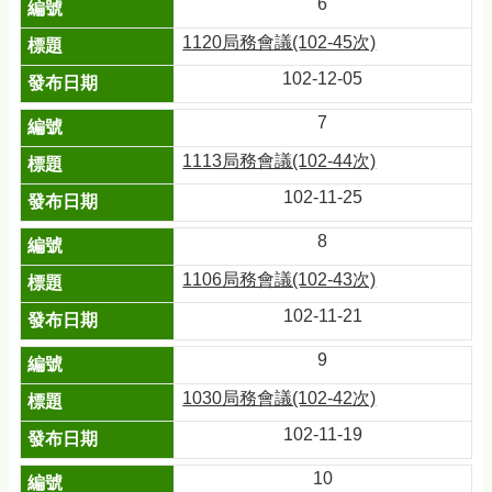
6
1120局務會議(102-45次)
102-12-05
7
1113局務會議(102-44次)
102-11-25
8
1106局務會議(102-43次)
102-11-21
9
1030局務會議(102-42次)
102-11-19
10