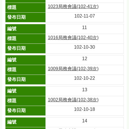
1023局務會議(102-41次)
102-11-07
11
1016局務會議(102-40次)
102-10-30
12
1009局務會議(102-39次)
102-10-22
13
1002局務會議(102-38次)
102-10-18
14