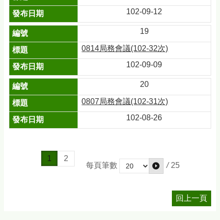
102-09-12
19
0814局務會議(102-32次)
102-09-09
20
0807局務會議(102-31次)
102-08-26
1
2
/
25
每頁筆數
回上一頁