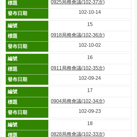
0925局務會議(102-37次)
102-10-14
15
0918局務會議(102-36次)
102-10-02
16
0911局務會議(102-35次)
102-09-24
17
0904局務會議(102-34次)
102-09-23
18
0828局務會議(102-33次)