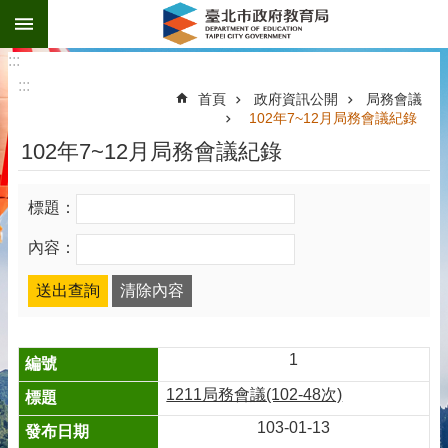
:::
跳到主要內容區塊
:::
:::
首頁
政府資訊公開
局務會議
102年7~12月局務會議紀錄
102年7~12月局務會議紀錄
標題：
內容：
1
1211局務會議(102-48次)
103-01-13