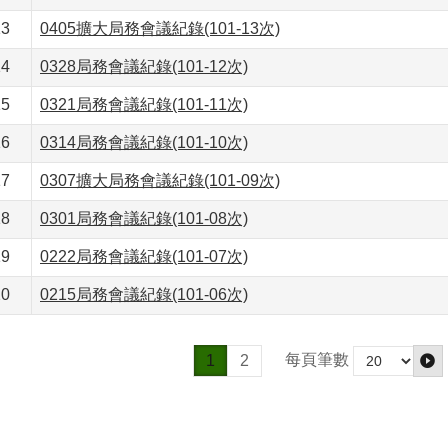
13
0405擴大局務會議紀錄(101-13次)
14
0328局務會議紀錄(101-12次)
15
0321局務會議紀錄(101-11次)
16
0314局務會議紀錄(101-10次)
17
0307擴大局務會議紀錄(101-09次)
18
0301局務會議紀錄(101-08次)
19
0222局務會議紀錄(101-07次)
20
0215局務會議紀錄(101-06次)
每頁筆數
1
2