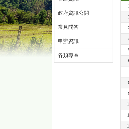
政府資訊公開
常見問答
申辦資訊
各類專區