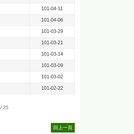
101-04-11
101-04-06
101-03-29
101-03-21
101-03-14
101-03-09
101-03-02
101-02-22
/
25
回上一頁