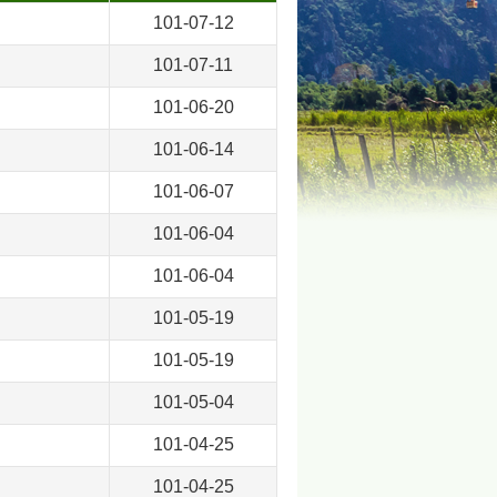
101-07-12
101-07-11
101-06-20
101-06-14
101-06-07
101-06-04
101-06-04
101-05-19
101-05-19
101-05-04
101-04-25
101-04-25