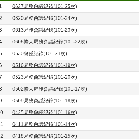
1
0627局務會議紀錄(101-25次)
2
0620局務會議紀錄(101-24次)
3
0613局務會議紀錄(101-23次)
4
0606擴大局務會議紀錄(101-22次)
5
0530會議紀錄(101-21次)
6
0516局務會議紀錄(101-19次)
7
0523局務會議紀錄(101-20次)
8
0502擴大局務會議紀錄(101-17次)
9
0509局務會議紀錄(101-18次)
10
0425局務會議紀錄(101-16次)
11
0411局務會議紀錄(101-14次)
12
0418局務會議紀錄(101-15次)