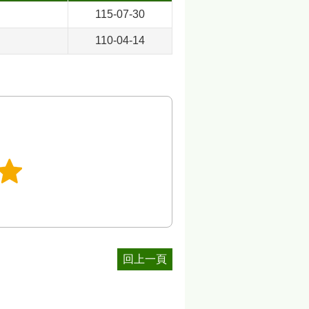
115-07-30
110-04-14
回上一頁