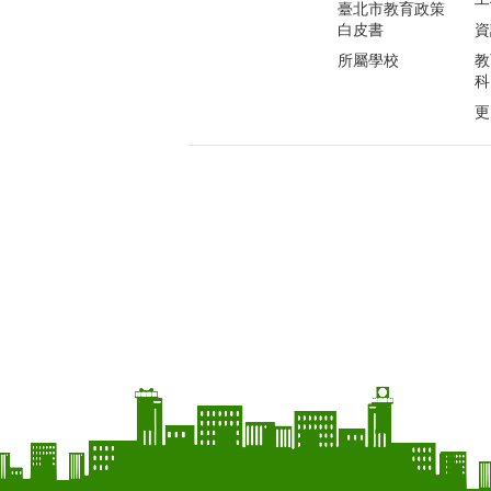
臺北市教育政策
白皮書
資
所屬學校
教
科
更