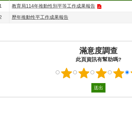
1
教育局114年推動性別平等工作成果報告
2
歷年推動性平工作成果報告
滿意度調查
此頁資訊有幫助嗎?