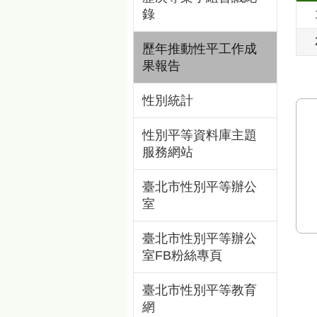
錄
歷年推動性平工作成
果報告
性別統計
性別平等資料庫主題
服務網站
臺北市性別平等辦公
室
臺北市性別平等辦公
室FB粉絲專頁
臺北市性別平等教育
網