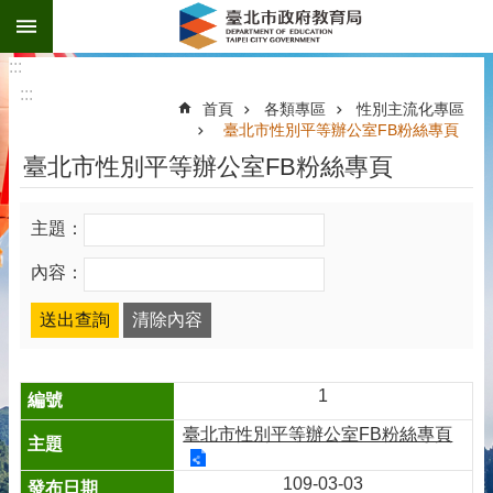
:::
跳到主要內容區塊
:::
:::
首頁
各類專區
性別主流化專區
臺北市性別平等辦公室FB粉絲專頁
臺北市性別平等辦公室FB粉絲專頁
主題：
內容：
1
臺北市性別平等辦公室FB粉絲專頁
109-03-03