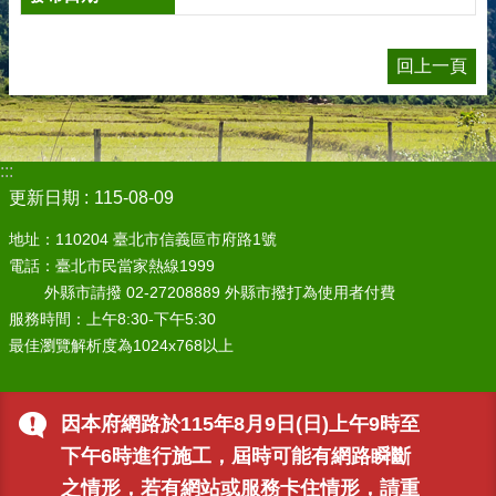
回上一頁
:::
更新日期
115-08-09
地址：110204 臺北市信義區市府路1號
電話：臺北市民當家熱線1999
外縣市請撥 02-27208889 外縣市撥打為使用者付費
服務時間：上午8:30-下午5:30
最佳瀏覽解析度為1024x768以上
因本府網路於115年8月9日(日)上午9時至
下午6時進行施工，屆時可能有網路瞬斷
之情形，若有網站或服務卡住情形，請重