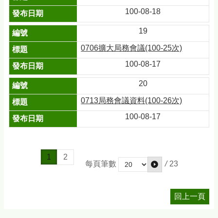
100-08-18
19
0706擴大局務會議(100-25次)
100-08-17
20
0713局務會議資料(100-26次)
100-08-17
1
2
/
23
每頁筆數
回上一頁