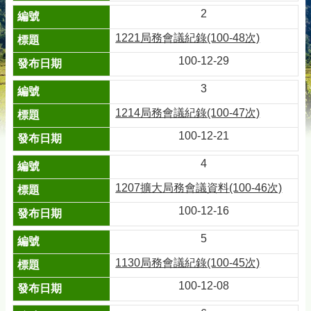
2
1221局務會議紀錄(100-48次)
100-12-29
3
1214局務會議紀錄(100-47次)
100-12-21
4
1207擴大局務會議資料(100-46次)
100-12-16
5
1130局務會議紀錄(100-45次)
100-12-08