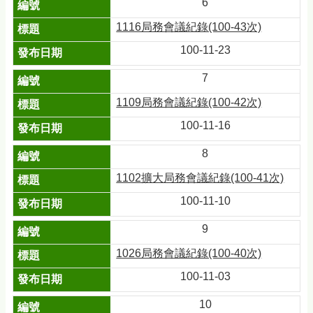
6
1116局務會議紀錄(100-43次)
100-11-23
7
1109局務會議紀錄(100-42次)
100-11-16
8
1102擴大局務會議紀錄(100-41次)
100-11-10
9
1026局務會議紀錄(100-40次)
100-11-03
10