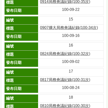
0914局務會議紀錄(100-35次)
100-09-22
15
0907擴大局務會議紀錄(100-34次)
100-09-16
16
0824局務會議紀錄(100-32次)
100-09-02
17
0817局務會議紀錄(100-31次)
100-08-24
18
0810局務會議紀錄(100-30次)