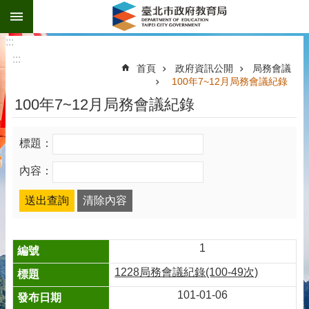
:::
跳到主要內容區塊
:::
:::
首頁
政府資訊公開
局務會議
100年7~12月局務會議紀錄
100年7~12月局務會議紀錄
標題：
內容：
1
1228局務會議紀錄(100-49次)
101-01-06