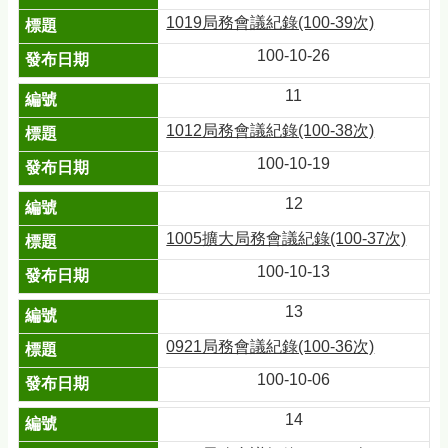
1019局務會議紀錄(100-39次)
100-10-26
11
1012局務會議紀錄(100-38次)
100-10-19
12
1005擴大局務會議紀錄(100-37次)
100-10-13
13
0921局務會議紀錄(100-36次)
100-10-06
14