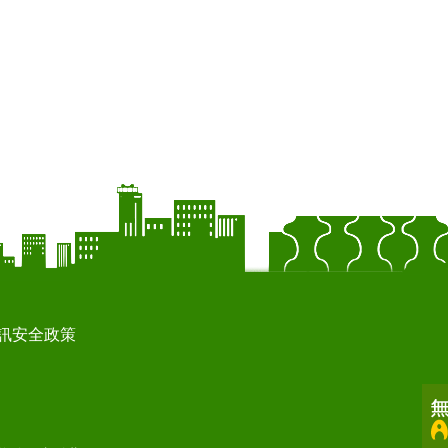
訊安全政策