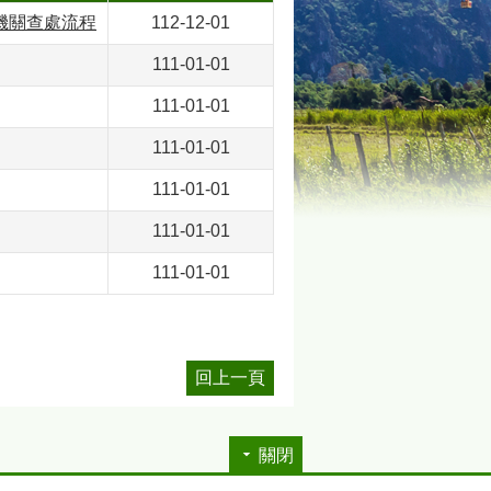
機關查處流程
112-12-01
111-01-01
111-01-01
111-01-01
111-01-01
111-01-01
111-01-01
回上一頁
關閉