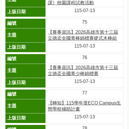
課》校園課程試教活動
115-07-13
75
【賽事資訊】2026高雄市第十三屆
立德盃全國青棒錦標賽硬式木棒組
115-07-13
76
【賽事資訊】2026高雄市第十三屆
立德盃全國青少棒錦標賽
115-07-13
77
【轉知】115學年度ECO Campus生
態學校補助計畫
115-07-13
78