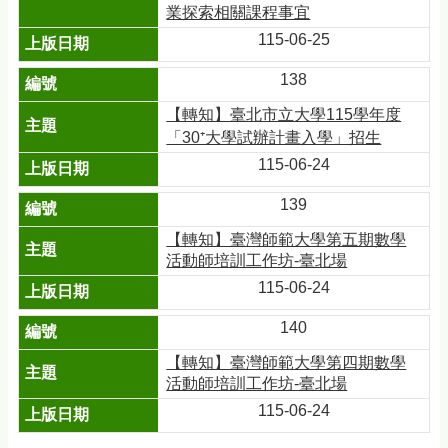
業探索相關課程事宜
115-06-25
138
【轉知】臺北市立大學115學年度
「30⁺大學試辦計畫入學」招生
115-06-24
139
【轉知】臺灣師範大學第五期數學
活動師培訓工作坊-臺北場
115-06-24
140
【轉知】臺灣師範大學第四期數學
活動師培訓工作坊-臺北場
115-06-24