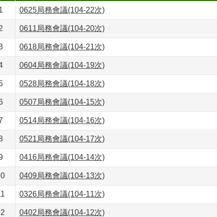
1
0625局務會議(104-22次)
2
0611局務會議(104-20次)
3
0618局務會議(104-21次)
4
0604局務會議(104-19次)
5
0528局務會議(104-18次)
6
0507局務會議(104-15次)
7
0514局務會議(104-16次)
8
0521局務會議(104-17次)
9
0416局務會議(104-14次)
10
0409局務會議(104-13次)
11
0326局務會議(104-11次)
12
0402局務會議(104-12次)