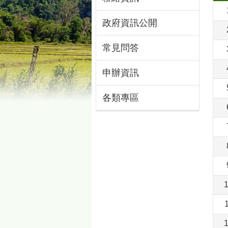
政府資訊公開
常見問答
申辦資訊
各類專區