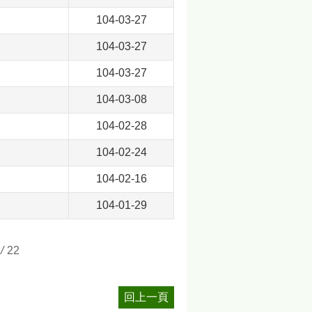
104-03-27
104-03-27
104-03-27
104-03-08
104-02-28
104-02-24
104-02-16
104-01-29
/
22
回上一頁