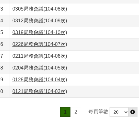
13
0305局務會議(104-08次)
14
0312局務會議(104-09次)
15
0319局務會議(104-10次)
16
0226局務會議(104-07次)
17
0211局務會議(104-06次)
18
0204局務會議(104-05次)
19
0128局務會議(104-04次)
20
0121局務會議(104-03次)
每頁筆數
1
2