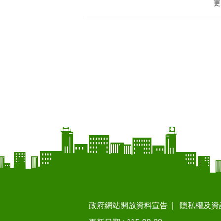
更
政府網站開放資料宣告
隱私權及資