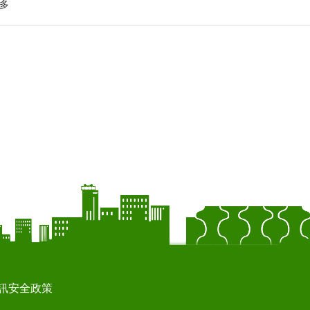
多
訊安全政策