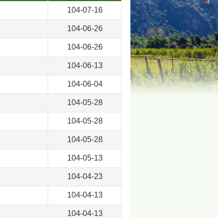
104-07-16
104-06-26
104-06-26
104-06-13
104-06-04
104-05-28
104-05-28
104-05-28
104-05-13
104-04-23
104-04-13
104-04-13