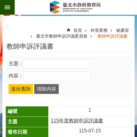
:::
跳到主要內容區塊
:::
:::
首頁
科室業務
秘書室
臺北市教師申訴評議委員會
教師申訴評議書
教師申訴評議書
主題：
內容：
1
115年度教師申訴評議書
115-07-15