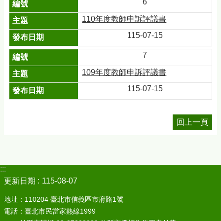
6
110年度教師申訴評議書
115-07-15
7
109年度教師申訴評議書
115-07-15
回上一頁
:::
更新日期
115-08-07
地址：110204 臺北市信義區市府路1號
電話：臺北市民當家熱線1999