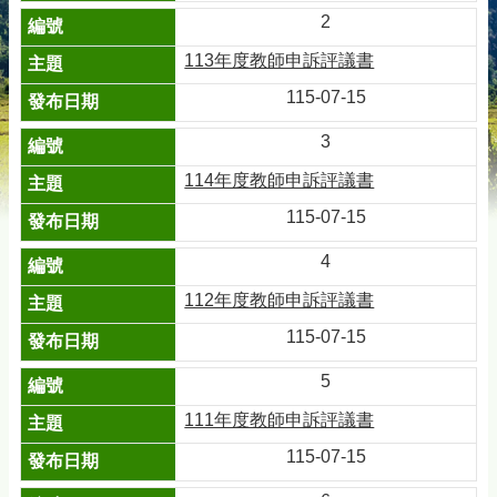
2
113年度教師申訴評議書
115-07-15
3
114年度教師申訴評議書
115-07-15
4
112年度教師申訴評議書
115-07-15
5
111年度教師申訴評議書
115-07-15