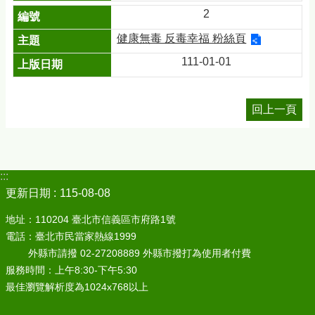
2
健康無毒 反毒幸福 粉絲頁
111-01-01
回上一頁
:::
更新日期
115-08-08
地址：110204 臺北市信義區市府路1號
電話：臺北市民當家熱線1999
外縣市請撥 02-27208889 外縣市撥打為使用者付費
服務時間：上午8:30-下午5:30
最佳瀏覽解析度為1024x768以上