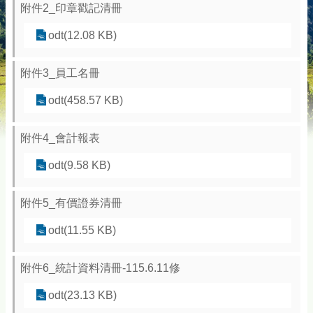
附件2_印章戳記清冊
odt(12.08 KB)
附件3_員工名冊
odt(458.57 KB)
附件4_會計報表
odt(9.58 KB)
附件5_有價證券清冊
odt(11.55 KB)
附件6_統計資料清冊-115.6.11修
odt(23.13 KB)