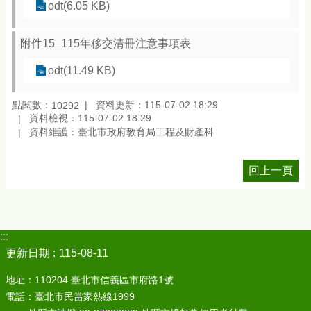
odt(6.05 KB)
附件15_115年移交清冊注意事項表
odt(11.49 KB)
點閱數：
資料更新：115-07-02 18:29
10292
資料檢視：115-07-02 18:29
資料維護：臺北市政府教育局工程及財產科
回上一頁
:::
更新日期
115-08-11
地址：110204 臺北市信義區市府路1號
電話：臺北市民當家熱線1999