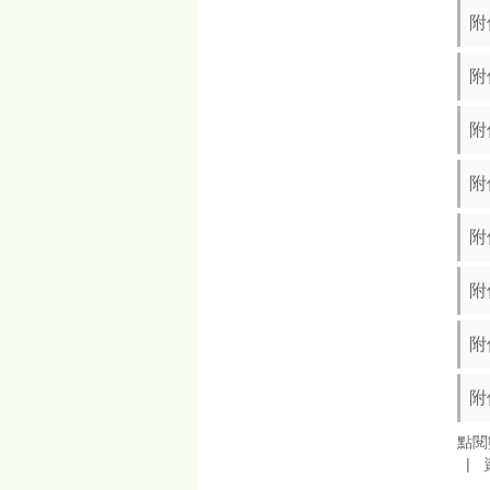
附
附
附
附
附
附
附
附
點閱