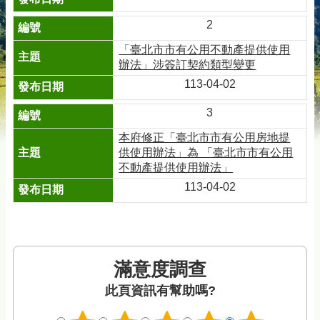
2
「臺北市市有公用不動產提供使用
辦法」涉簽訂契約類型變更
113-04-02
3
本府修正「臺北市市有公用房地提
供使用辦法」為 「臺北市市有公用
不動產提供使用辦法」
113-04-02
滿意度調查
此頁資訊有幫助嗎?