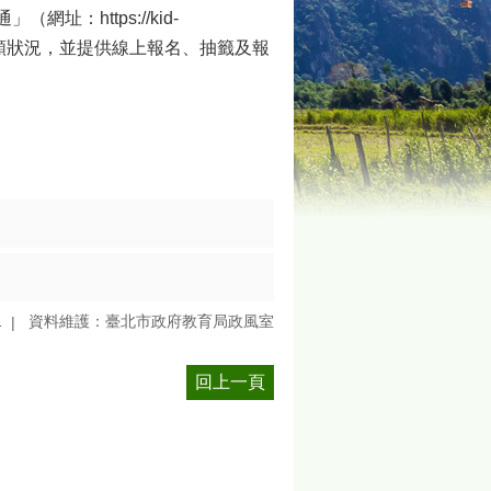
：https://kid-
訊及缺額狀況，並提供線上報名、抽籤及報
1
資料維護：臺北市政府教育局政風室
回上一頁