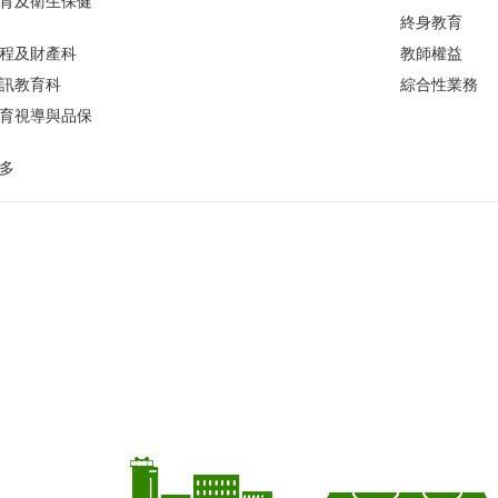
育及衛生保健
終身教育
程及財產科
教師權益
訊教育科
綜合性業務
育視導與品保
多