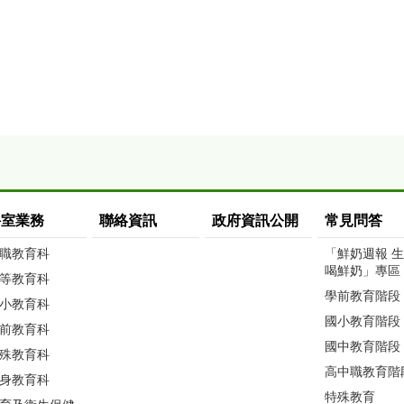
科室業務
聯絡資訊
政府資訊公開
常見問答
職教育科
「鮮奶週報 
喝鮮奶」專區
等教育科
學前教育階段
小教育科
國小教育階段
前教育科
國中教育階段
殊教育科
高中職教育階
身教育科
特殊教育