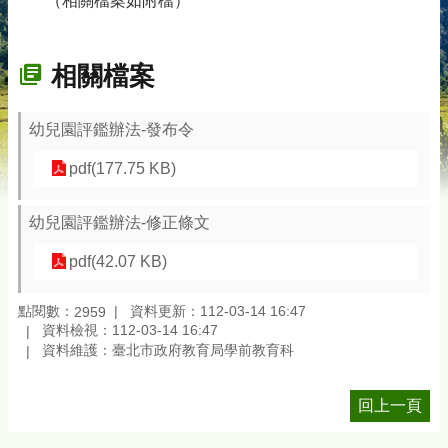
（相關檔案如附檔）
相關檔案
幼兒園評鑑辦法-發布令
pdf(177.75 KB)
幼兒園評鑑辦法-修正條文
pdf(42.07 KB)
點閱數：
資料更新：112-03-14 16:47
2959
資料檢視：112-03-14 16:47
資料維護：臺北市政府教育局學前教育科
回上一頁