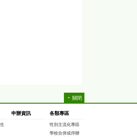
關閉
申辦資訊
各類專區
生生
性別主流化專區
學校合併或停辦