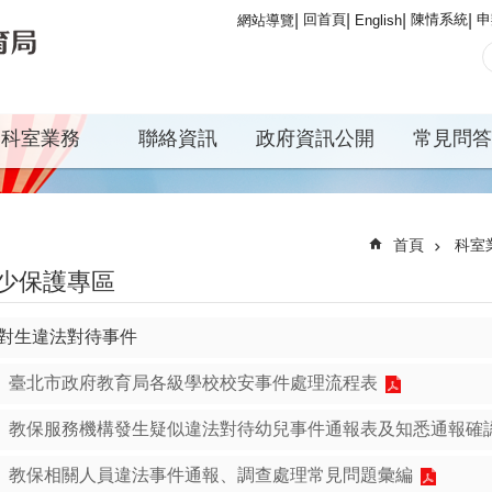
回首頁
陳情系統
申
網站導覽
English
科室業務
聯絡資訊
政府資訊公開
常見問答
首頁
科室
少保護專區
對生違法對待事件
臺北市政府教育局各級學校校安事件處理流程表
教保服務機構發生疑似違法對待幼兒事件通報表及知悉通報確
教保相關人員違法事件通報、調查處理常見問題彙編