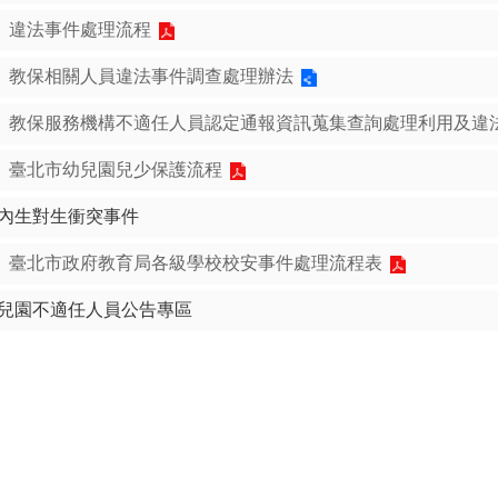
違法事件處理流程
教保相關人員違法事件調查處理辦法
教保服務機構不適任人員認定通報資訊蒐集查詢處理利用及違
臺北市幼兒園兒少保護流程
內生對生衝突事件
臺北市政府教育局各級學校校安事件處理流程表
兒園不適任人員公告專區