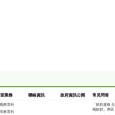
科室業務
聯絡資訊
政府資訊公開
常見問答
職教育科
「鮮奶週報 
喝鮮奶」專區
等教育科