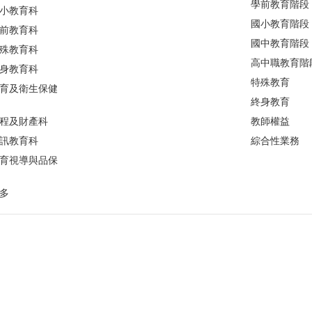
學前教育階段
小教育科
國小教育階段
前教育科
國中教育階段
殊教育科
高中職教育階
身教育科
特殊教育
育及衛生保健
終身教育
程及財產科
教師權益
訊教育科
綜合性業務
育視導與品保
多