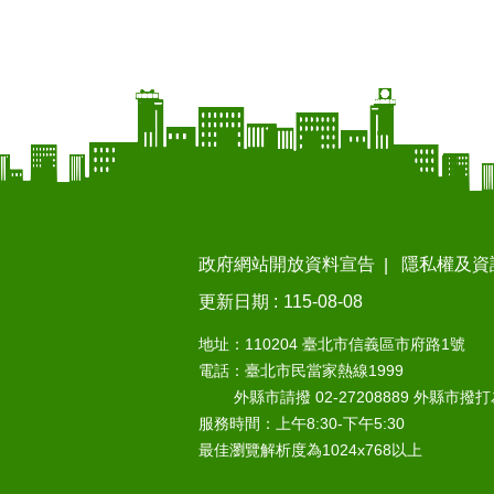
政府網站開放資料宣告
隱私權及資
更新日期
115-08-08
地址：110204 臺北市信義區市府路1號
電話：臺北市民當家熱線1999
外縣市請撥 02-27208889 外縣市撥
服務時間：上午8:30-下午5:30
最佳瀏覽解析度為1024x768以上