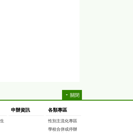
關閉
申辦資訊
各類專區
生生
性別主流化專區
學校合併或停辦