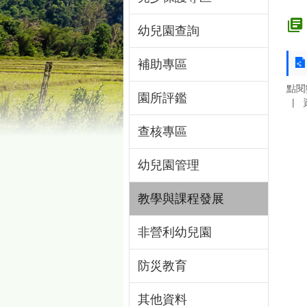
幼兒園查詢
補助專區
點閱
園所評鑑
查核專區
幼兒園管理
教學與課程發展
非營利幼兒園
防災教育
其他資料