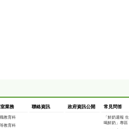
科室業務
聯絡資訊
政府資訊公開
常見問答
職教育科
「鮮奶週報 
喝鮮奶」專區
等教育科