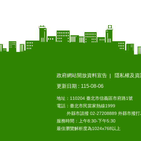
政府網站開放資料宣告
隱私權及資
更新日期
115-08-06
地址：110204 臺北市信義區市府路1號
電話：臺北市民當家熱線1999
外縣市請撥 02-27208889 外縣市撥
服務時間：上午8:30-下午5:30
最佳瀏覽解析度為1024x768以上