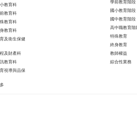
學前教育階段
小教育科
國小教育階段
前教育科
國中教育階段
殊教育科
高中職教育階
身教育科
特殊教育
育及衛生保健
終身教育
程及財產科
教師權益
訊教育科
綜合性業務
育視導與品保
多